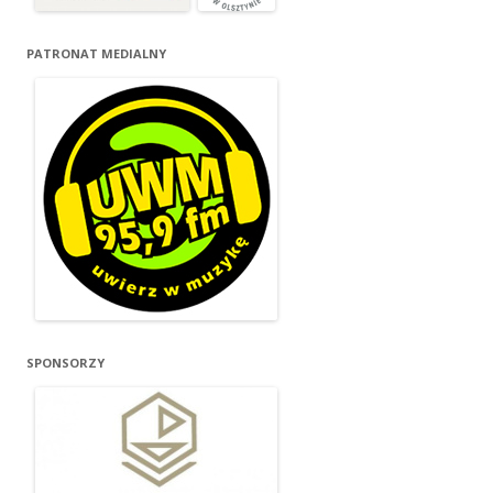
PATRONAT MEDIALNY
SPONSORZY