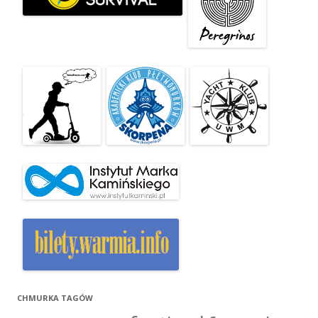
CHMURKA TAGÓW