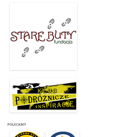
POLECAMY