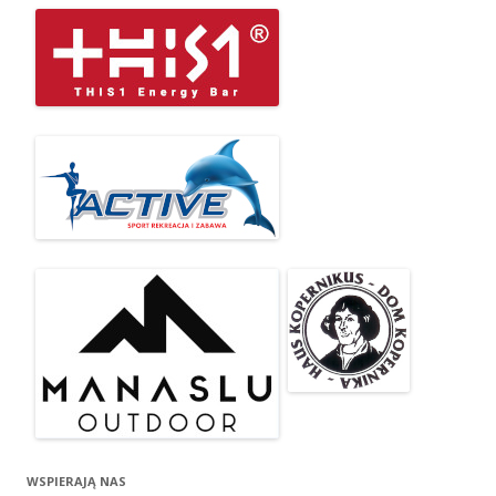
WSPIERAJĄ NAS