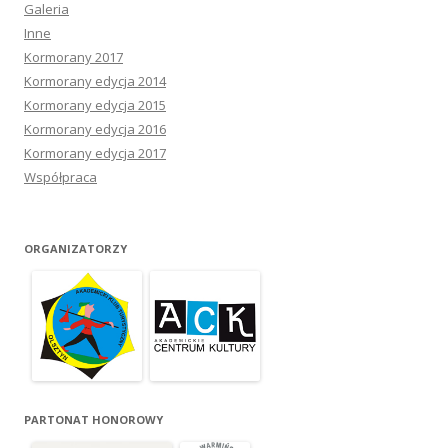
Galeria
Inne
Kormorany 2017
Kormorany edycja 2014
Kormorany edycja 2015
Kormorany edycja 2016
Kormorany edycja 2017
Współpraca
ORGANIZATORZY
PARTONAT HONOROWY