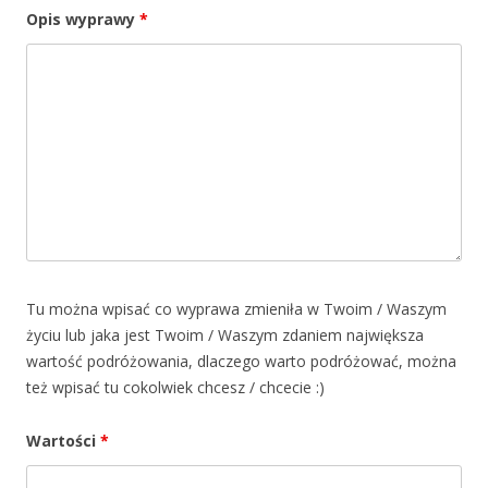
Opis wyprawy
*
Tu można wpisać co wyprawa zmieniła w Twoim / Waszym
życiu lub jaka jest Twoim / Waszym zdaniem największa
wartość podróżowania, dlaczego warto podróżować, można
też wpisać tu cokolwiek chcesz / chcecie :)
Wartości
*