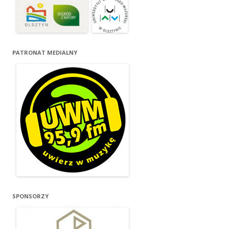
PATRONAT MEDIALNY
SPONSORZY