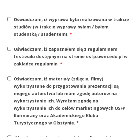
Oświadczam, iż wyprawa była realizowana w trakcie
studiów (w trakcie wyprawy byłam / byłem
studentką / studentem).
*
Oświadczam, iż zapoznałem się z regulaminem
festiwalu dostępnym na stronie osfp.uwm.edu.pl w
zakładce regulamin.
*
Oświadczam, iż materiały (zdjęcia, filmy)
wykorzystane do przygotowania prezentacji są
mojego autorstwa lub mam zgodę autorów na
wykorzystanie ich. Wyrażam zgodę na
wykorzystanie ich do celów marketingowych OSFP
Kormorany oraz Akademickiego Klubu
Turystycznego w Olsztynie.
*