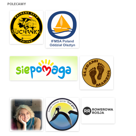
POLECAMY