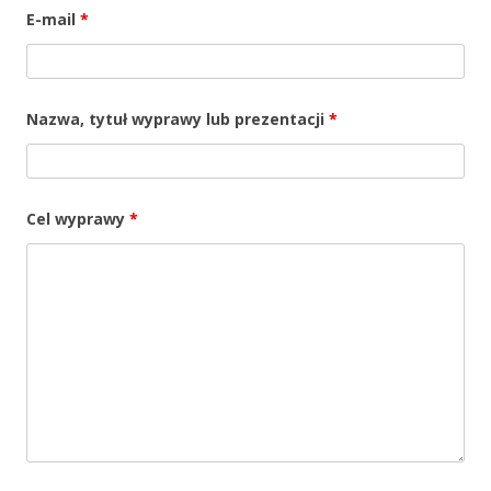
E-mail
*
Nazwa, tytuł wyprawy lub prezentacji
*
Cel wyprawy
*