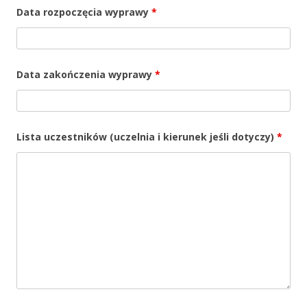
Data rozpoczęcia wyprawy
*
Data zakończenia wyprawy
*
Lista uczestników (uczelnia i kierunek jeśli dotyczy)
*