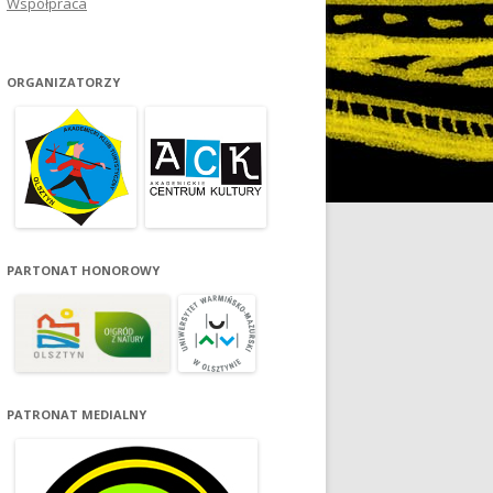
Współpraca
ORGANIZATORZY
PARTONAT HONOROWY
PATRONAT MEDIALNY