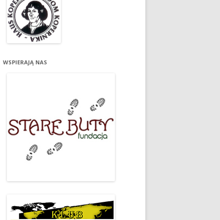
WSPIERAJĄ NAS