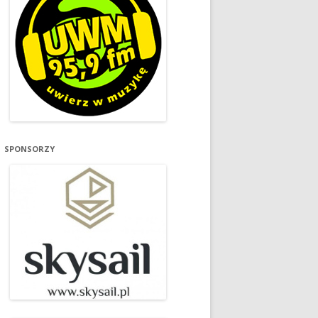
SPONSORZY