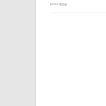
przez
Anna
.